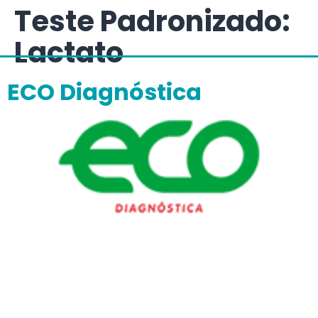
Teste Padronizado:
Lactato
ECO Diagnóstica