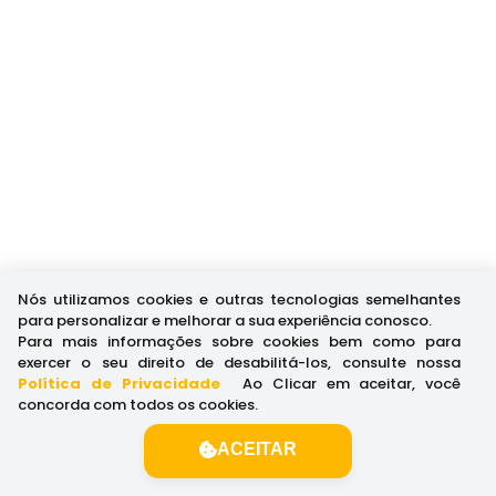
Nós utilizamos cookies e outras tecnologias semelhantes
para personalizar e melhorar a sua experiência conosco.
Para mais informações sobre cookies bem como para
exercer o seu direito de desabilitá-los, consulte nossa
Política de Privacidade
.
Ao Clicar em aceitar, você
concorda com todos os cookies.
ACEITAR