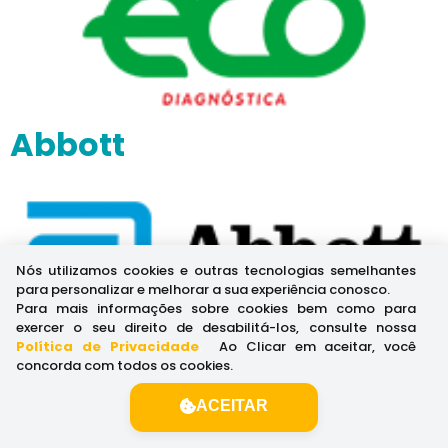
Abbott
Nós utilizamos cookies e outras tecnologias semelhantes
para personalizar e melhorar a sua experiência conosco.
Para mais informações sobre cookies bem como para
exercer o seu direito de desabilitá-los, consulte nossa
Política de Privacidade
.
Ao Clicar em aceitar, você
concorda com todos os cookies.
ACEITAR