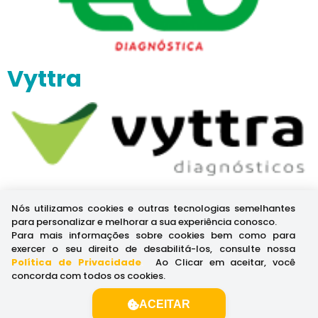
Vyttra
Abbott
Nós utilizamos cookies e outras tecnologias semelhantes
para personalizar e melhorar a sua experiência conosco.
Para mais informações sobre cookies bem como para
exercer o seu direito de desabilitá-los, consulte nossa
Política de Privacidade
.
Ao Clicar em aceitar, você
concorda com todos os cookies.
ACEITAR