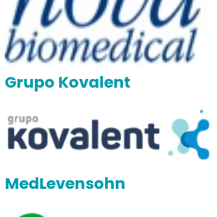
Grupo Kovalent
MedLevensohn