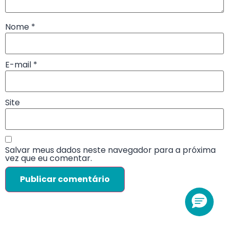
Nome
*
E-mail
*
Site
Salvar meus dados neste navegador para a próxima
vez que eu comentar.